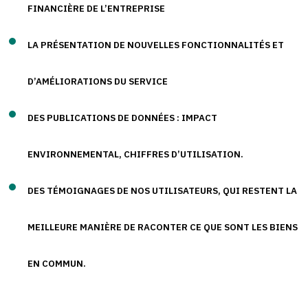
FINANCIÈRE DE L’ENTREPRISE
LA PRÉSENTATION DE NOUVELLES FONCTIONNALITÉS ET
D’AMÉLIORATIONS DU SERVICE
DES PUBLICATIONS DE DONNÉES : IMPACT
ENVIRONNEMENTAL, CHIFFRES D’UTILISATION.
DES TÉMOIGNAGES DE NOS UTILISATEURS, QUI RESTENT LA
MEILLEURE MANIÈRE DE RACONTER CE QUE SONT LES BIENS
EN COMMUN.