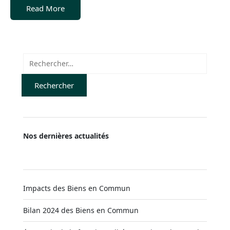
Read More
Rechercher :
Nos dernières actualités
Impacts des Biens en Commun
Bilan 2024 des Biens en Commun