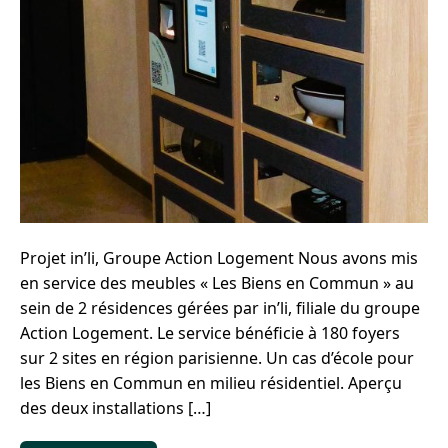
Projet in’li, Groupe Action Logement Nous avons mis
en service des meubles « Les Biens en Commun » au
sein de 2 résidences gérées par in’li, filiale du groupe
Action Logement. Le service bénéficie à 180 foyers
sur 2 sites en région parisienne. Un cas d’école pour
les Biens en Commun en milieu résidentiel. Aperçu
des deux installations […]