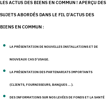
LES ACTUS DES BIENS EN COMMUN !
APERÇU DES
SUJETS ABORDÉS DANS LE FIL D’ACTUS DES
BIENS EN COMMUN :
LA PRÉSENTATION DE NOUVELLES INSTALLATIONS ET DE
NOUVEAUX CAS D’USAGE.
LA PRÉSENTATION DES PARTENARIATS IMPORTANTS
(CLIENTS, FOURNISSEURS, BANQUES … ).
DES INFORMATIONS SUR NOS LEVÉES DE FONDS ET LA SANTÉ