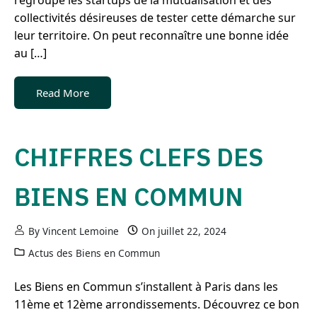
collectivités désireuses de tester cette démarche sur
leur territoire. On peut reconnaître une bonne idée
au […]
Read More
CHIFFRES CLEFS DES
BIENS EN COMMUN
By
Vincent Lemoine
On
juillet 22, 2024
Actus des Biens en Commun
Les Biens en Commun s’installent à Paris dans les
11ème et 12ème arrondissements. Découvrez ce bon